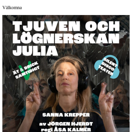
Välkomna