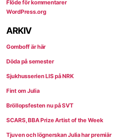
Flöde för kommentarer
WordPress.org
ARKIV
Gomboff är här
Döda på semester
Sjukhusserien LIS på NRK
Fint om Julia
Bröllopsfesten nu på SVT
SCARS, BBA Prize Artist of the Week
Tjuven och lögnerskan Julia har premiär