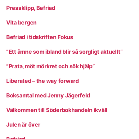
Pressklipp, Befriad
Vita bergen
Befriad i tidskriften Fokus
”Ett ämne som ibland blir så sorgligt aktuellt”
”Prata, möt mörkret och sök hjälp”
Liberated – the way forward
Boksamtal med Jenny Jägerfeld
Välkommen till Söderbokhandeln ikväll
Julen är över