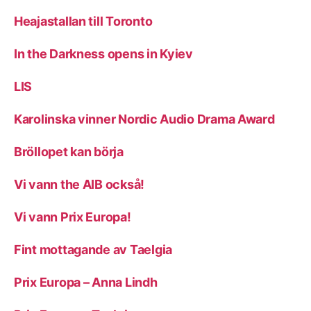
Heajastallan till Toronto
In the Darkness opens in Kyiev
LIS
Karolinska vinner Nordic Audio Drama Award
Bröllopet kan börja
Vi vann the AIB också!
Vi vann Prix Europa!
Fint mottagande av Taelgia
Prix Europa – Anna Lindh