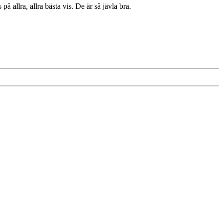
 allra, allra bästa vis. De är så jävla bra.