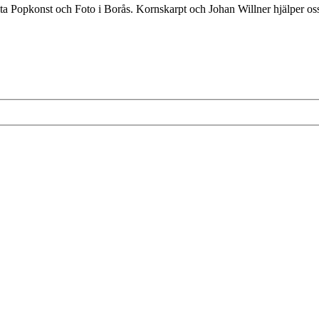
a Popkonst och Foto i Borås. Kornskarpt och Johan Willner hjälper oss på