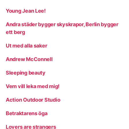
Young Jean Lee!
Andra städer bygger skyskrapor, Berlin bygger
ett berg
Ut med alla saker
Andrew McConnell
Sleeping beauty
Vem vill leka med mig!
Action Outdoor Studio
Betraktarens öga
Lovers are strangers