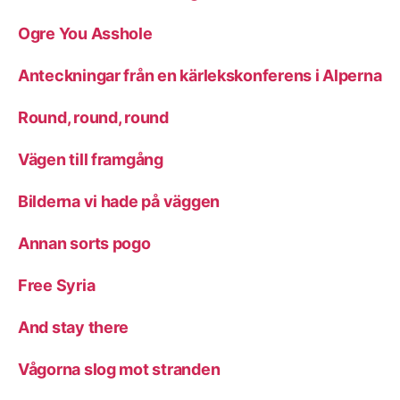
Ogre You Asshole
Anteckningar från en kärlekskonferens i Alperna
Round, round, round
Vägen till framgång
Bilderna vi hade på väggen
Annan sorts pogo
Free Syria
And stay there
Vågorna slog mot stranden