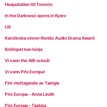
Heajastallan till Toronto
In the Darkness opens in Kyiev
LIS
Karolinska vinner Nordic Audio Drama Award
Bröllopet kan börja
Vi vann the AIB också!
Vi vann Prix Europa!
Fint mottagande av Taelgia
Prix Europa – Anna Lindh
Prix Europa – Taelgia