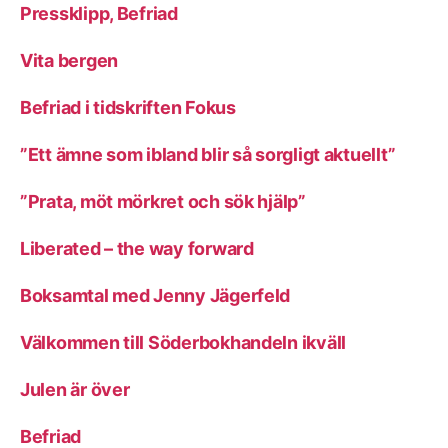
Pressklipp, Befriad
Vita bergen
Befriad i tidskriften Fokus
”Ett ämne som ibland blir så sorgligt aktuellt”
”Prata, möt mörkret och sök hjälp”
Liberated – the way forward
Boksamtal med Jenny Jägerfeld
Välkommen till Söderbokhandeln ikväll
Julen är över
Befriad