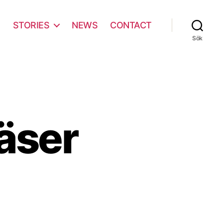
STORIES
NEWS
CONTACT
Sök
äser