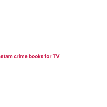
nstam crime books for TV