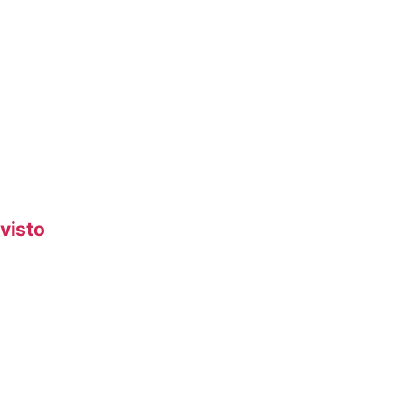
visto