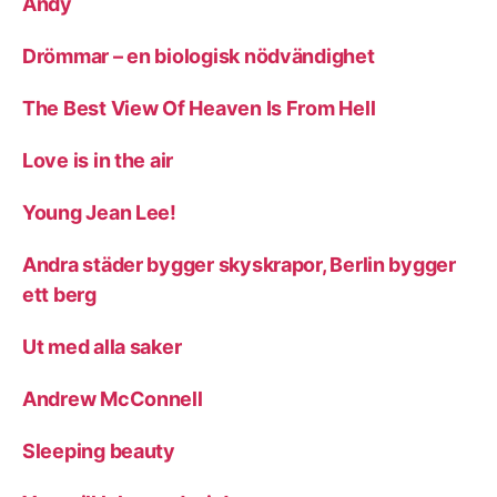
Andy
Drömmar – en biologisk nödvändighet
The Best View Of Heaven Is From Hell
Love is in the air
Young Jean Lee!
Andra städer bygger skyskrapor, Berlin bygger
ett berg
Ut med alla saker
Andrew McConnell
Sleeping beauty