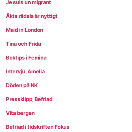
Je suis un migrant
Äkta rädsla är nyttigt
Maid in London
Tina och Frida
Boktips i Femina
Intervju, Amelia
Döden på NK
Pressklipp, Befriad
Vita bergen
Befriad i tidskriften Fokus