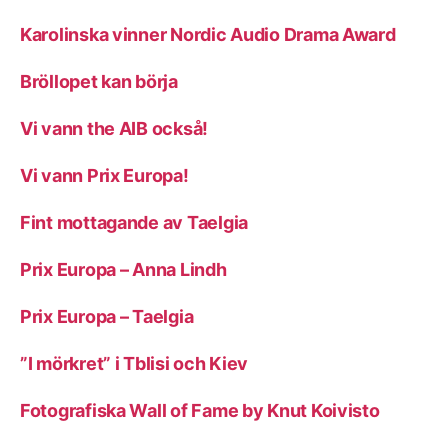
Karolinska vinner Nordic Audio Drama Award
Bröllopet kan börja
Vi vann the AIB också!
Vi vann Prix Europa!
Fint mottagande av Taelgia
Prix Europa – Anna Lindh
Prix Europa – Taelgia
”I mörkret” i Tblisi och Kiev
Fotografiska Wall of Fame by Knut Koivisto