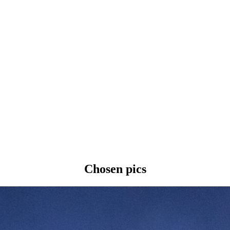
Chosen pics