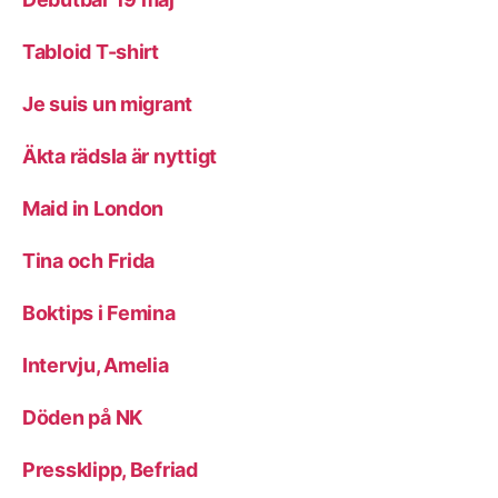
Tabloid T-shirt
Je suis un migrant
Äkta rädsla är nyttigt
Maid in London
Tina och Frida
Boktips i Femina
Intervju, Amelia
Döden på NK
Pressklipp, Befriad