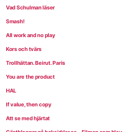
Vad Schulman läser
Smash!
All work and no play
Kors och tvärs
Trollhättan. Beirut. Paris
You are the product
HAL
If value, then copy
Att se med hjärtat