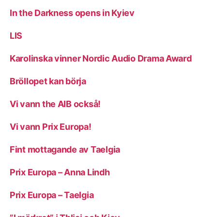
In the Darkness opens in Kyiev
LIS
Karolinska vinner Nordic Audio Drama Award
Bröllopet kan börja
Vi vann the AIB också!
Vi vann Prix Europa!
Fint mottagande av Taelgia
Prix Europa – Anna Lindh
Prix Europa – Taelgia