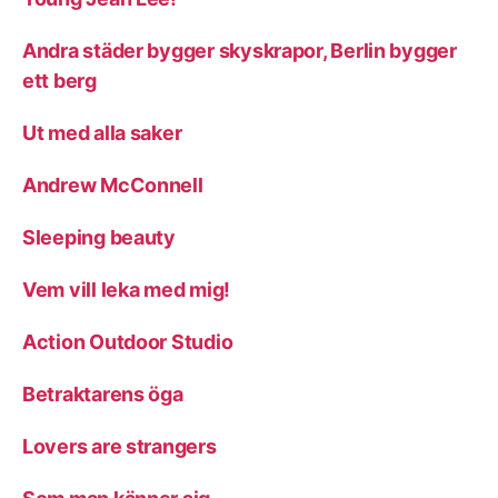
Andra städer bygger skyskrapor, Berlin bygger
ett berg
Ut med alla saker
Andrew McConnell
Sleeping beauty
Vem vill leka med mig!
Action Outdoor Studio
Betraktarens öga
Lovers are strangers