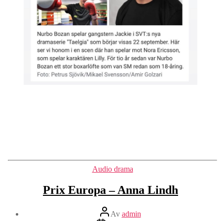
Kategorier
Audio drama
Prix Europa – Anna Lindh
Inläggsförfattare
Av
admin