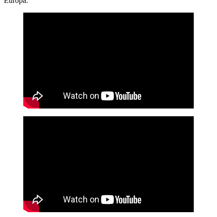
Europa.